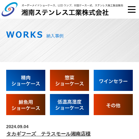
2024.09.04
タカギフーズ テラスモール湘南店様