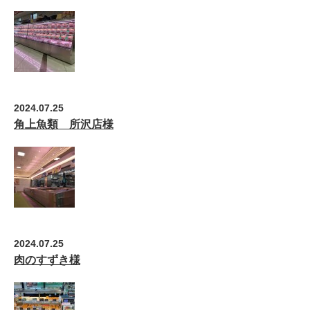
2024.07.25
角上魚類 所沢店様
2024.07.25
肉のすずき様