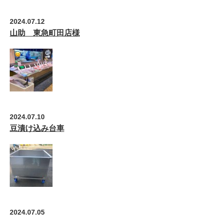
2024.07.12
山助 東急町田店様
2024.07.10
豆漬け込み台車
2024.07.05