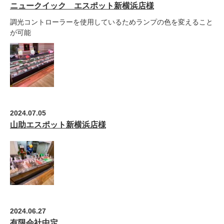
ニュークイック エスポット新横浜店様
調光コントローラーを使用しているためランプの色を変えること
が可能
2024.07.05
山助エスポット新横浜店様
2024.06.27
有限会社中定