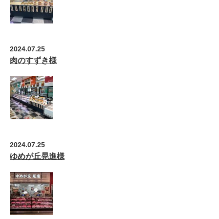
2024.07.25
肉のすずき様
2024.07.25
ゆめが丘晃進様