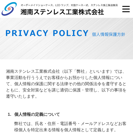
湘南ステンレス工業株式会社（以下「弊社」といいます）では、
事業活動を行ううえでお客様からお預かりした個人情報につい
て、個人情報の保護に関する法律その他の関係法令を遵守すると
ともに、安全対策などを講じ適切に保護・管理し、以下の事項を
遵守いたします。
個人情報の定義について
弊社では、氏名・住所・電話番号・メールアドレスなどお客
様個人を特定出来る情報を個人情報として定義します。