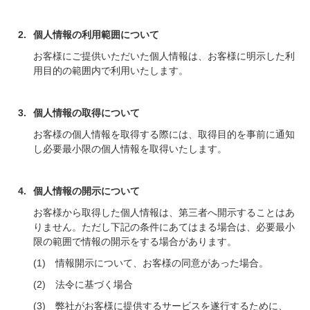
個人情報の利用範囲について
お客様にご提供いただいた個人情報は、お客様に明示した利
用目的の範囲内で利用いたします。
個人情報の取得について
お客様の個人情報を取得する際には、取得目的を事前に通知
し必要最小限の個人情報を取得いたします。
個人情報の開示について
お客様から取得した個人情報は、第三者へ開示することはあ
りません。ただし下記の条件にあてはまる場合は、必要最小
限の範囲で情報の開示をする場合があります。
情報開示について、お客様の同意があった場合。
法令に基づく場合
弊社がお客様に提供するサービスを遂行するために、