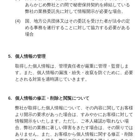
あらかじめ弊社との間で秘密保持契約を締結している
弊社の業務委託先に対して情報開示が必要な場合。
国、地方公共団体又はその委託を受けた者が法令の定
める事務を遂行することに対して協力する必要がある
場合
個人情報の管理
取得した個人情報は、管理責任者が厳重に管理・監督しま
す。また、個人情報の漏洩・紛失・改竄を防ぐために、必要
とされる対策を適時講じていきます。
個人情報の修正・削除と閲覧について
弊社が取得した個人情報について、その内容に関してお客様
より開示の要求があった場合は、すみやかにお客様に対して
情報開示をいたします。ただし、ご本人確認が取れない場
合、弊社の業務に著しい障害をきたす場合は、その限りでは
ありません。また、お客様から個人情報に関する修正・削除